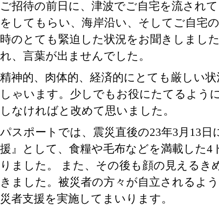
ご招待の前日に、津波でご自宅を流されて
をしてもらい、海岸沿い、そしてご自宅
時のとても緊迫した状況をお聞きしました
れ、言葉が出ませんでした。
精神的、肉体的、経済的にとても厳しい状
しゃいます。少しでもお役にたてるよう
しなければと改めて思いました。
パスポートでは、震災直後の23年3月13
援』として、食糧や毛布などを満載した4
りました。 また、その後も顔の見えるき
きました。被災者の方々が自立されるよ
災者支援を実施してまいります。