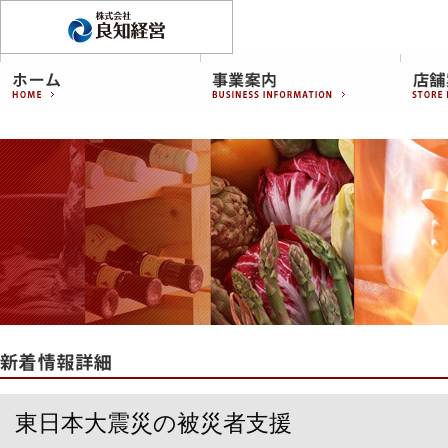
東日本大震災の被災者支援